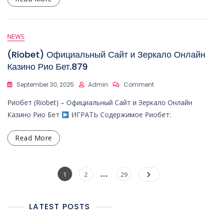
NEWS
(Riobet) Официальный Сайт и Зеркало Онлайн
Казино Рио Бет.879
On
September 30, 2025
Admin
Comment
(Riobet)
Риобет (Riobet) – Официальный Сайт и Зеркало Онлайн
Официальный
Сайт
Казино Рио Бет
ИГРАТЬ Содержимое Риобет:
И
Зеркало
Read More
Онлайн
Казино
Рио
Бет.879
Posts
…
Page
Page
Page
1
2
29
navigation
LATEST POSTS