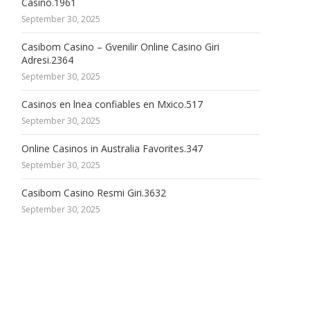
Casino.1961
September 30, 2025
Casibom Casino – Gvenilir Online Casino Giri
Adresi.2364
September 30, 2025
Casinos en lnea confiables en Mxico.517
September 30, 2025
Online Casinos in Australia Favorites.347
September 30, 2025
Casibom Casino Resmi Giri.3632
September 30, 2025