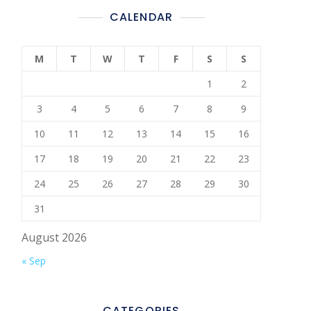
CALENDAR
M
T
W
T
F
S
S
1
2
3
4
5
6
7
8
9
10
11
12
13
14
15
16
17
18
19
20
21
22
23
24
25
26
27
28
29
30
31
August 2026
« Sep
CATEGORIES