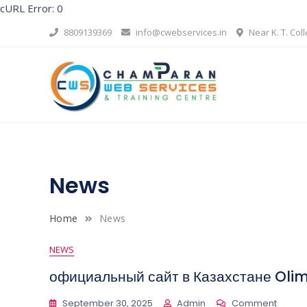
cURL Error: 0
Skip
8809139369
info@cwebservices.in
Near K. T. Col
to
content
News
Home
News
NEWS
официальный сайт в Казахстане Oli
On
September 30, 2025
Admin
Comment