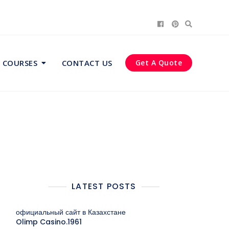
COURSES
CONTACT US
Get A Quote
LATEST POSTS
официальный сайт в Казахстане
Olimp Casino.1961