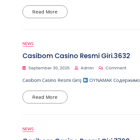
In
Austral
Read More
Favori
NEWS
Casibom Casino Resmi Giri.3632
On
September 30, 2025
Admin
Comment
Casib
Casibom Casino Resmi Giriş
OYNAMAK Содержимое Res
Casin
Resmi
Giri.36
Read More
NEWS