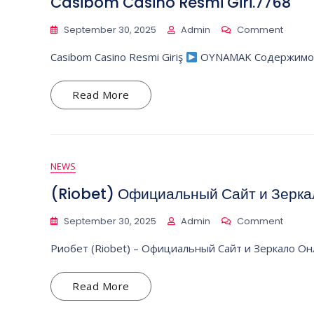
Casibom Casino Resmi Giri.7768
On
September 30, 2025
Admin
Comment
Casib
Casibom Casino Resmi Giriş
OYNAMAK Содержимое Res
Casin
Resmi
Giri.77
Read More
NEWS
(Riobet) Официальный Сайт и Зерка
On
September 30, 2025
Admin
Comment
(Riobe
Риобет (Riobet) – Официальный Сайт и Зеркало О
Офици
Сайт
И
Read More
Зеркал
Онлай