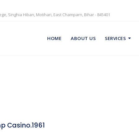
lege, Singhia Hiban, Motihari, East Champarn, Bihar - 845401
HOME
ABOUT US
SERVICES
mp Casino.1961