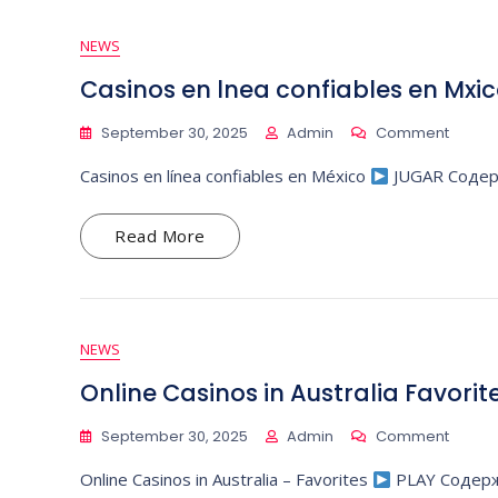
Adresi
NEWS
Casinos en lnea confiables en Mxic
On
September 30, 2025
Admin
Comment
Casin
Casinos en línea confiables en México
JUGAR Содерж
En
Lnea
Confia
Read More
En
Mxico.
NEWS
Online Casinos in Australia Favorit
On
September 30, 2025
Admin
Comment
Online
Online Casinos in Australia – Favorites
PLAY Содержи
Casin