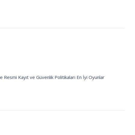
ia
tes.347
om
mi Kayıt ve Güvenlik Politikaları En İyi Oyunlar
o
32