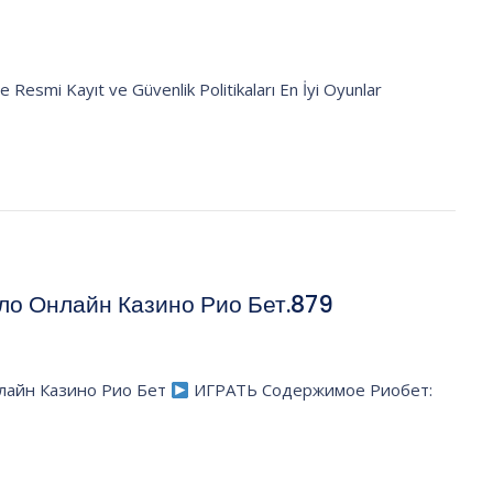
om
mi Kayıt ve Güvenlik Politikaları En İyi Oyunlar
o
68
ло Онлайн Казино Рио Бет.879
t)
нлайн Казино Рио Бет
ИГРАТЬ Содержимое Риобет:
альный
о
н