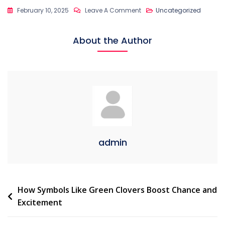
On
February 10, 2025
Leave A Comment
Uncategorized
Πόσο
Διαρκεί
About the Author
Η
Αυτόματη
Λήξη
Των
Μη
Ολοκληρωμένων
Γύρων
Στα
Τυχερά
Παιχνίδια;
1758196690
admin
Post
How Symbols Like Green Clovers Boost Chance and
Excitement
navigation