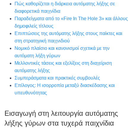
Πώς καθορίζεται η διάρκεια αυτόματης λήξης σε
διαφορετικά παιχνίδια
Παραδείγματα από το «Fire In The Hole 3» και άλλους
δημοφιλείς τίτλους
Επιπτώσεις της αυτόματης λήξης στους παίκτες και
στη στρατηγική παιχνιδιού
Νομικό πλαίσιο και κανονισμοί σχετικά με την
αυτόματη λήξη γύρων
Μελλοντικές τάσεις και εξελίξεις στη διαχείριση
αυτόματης λήξης
Συμπεράσματα και πρακτικές συμβουλές
Επίλογος: Η ισορροπία μεταξύ διασκέδασης και
υπευθυνότητας
Εισαγωγή στη λειτουργία αυτόματης
λήξης γύρων στα τυχερά παιχνίδια