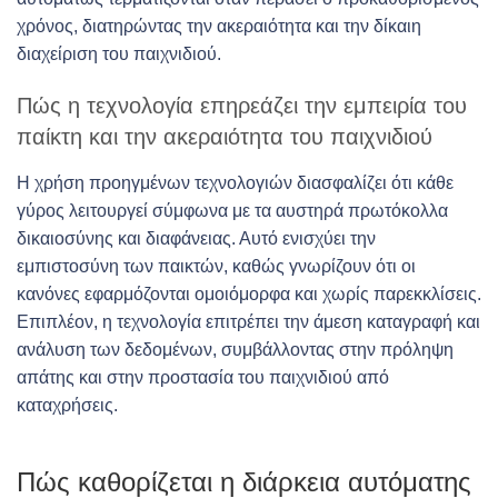
χρόνος, διατηρώντας την ακεραιότητα και την δίκαιη
διαχείριση του παιχνιδιού.
Πώς η τεχνολογία επηρεάζει την εμπειρία του
παίκτη και την ακεραιότητα του παιχνιδιού
Η χρήση προηγμένων τεχνολογιών διασφαλίζει ότι κάθε
γύρος λειτουργεί σύμφωνα με τα αυστηρά πρωτόκολλα
δικαιοσύνης και διαφάνειας. Αυτό ενισχύει την
εμπιστοσύνη των παικτών, καθώς γνωρίζουν ότι οι
κανόνες εφαρμόζονται ομοιόμορφα και χωρίς παρεκκλίσεις.
Επιπλέον, η τεχνολογία επιτρέπει την άμεση καταγραφή και
ανάλυση των δεδομένων, συμβάλλοντας στην πρόληψη
απάτης και στην προστασία του παιχνιδιού από
καταχρήσεις.
Πώς καθορίζεται η διάρκεια αυτόματης