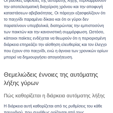
Οι βασικές ωφέλειες της αυτόματης λήξης περιλαμβάνουν
την αποτελεσματική διαχείριση χρόνου και την αποφυγή
καταστάσεων αβεβαιότητας. Οι πάροχοι εξασφαλίζουν ότι
το παιχνίδι παραμένει δίκαιο και ότι οι γύροι δεν
παρατείνουν υπερβολικά, διατηρώντας την εμπιστοσύνη
των παικτών και την κανονιστική συμμόρφωση. Ωστόσο,
κάποιοι παίκτες ενδέχεται να θεωρούν ότι η περιορισμένη
διάρκεια επηρεάζει την αίσθηση ελευθερίας και τον έλεγχο
που έχουν στο παιχνίδι, ενώ η άγνοια των χρονικών ορίων
μπορεί να δημιουργήσει απογοήτευση.
Θεμελιώδεις έννοιες της αυτόματης
λήξης γύρων
Πώς καθορίζεται η διάρκεια αυτόματης λήξης
Η διάρκεια αυτή καθορίζεται από τις ρυθμίσεις του κάθε
παιχνιδιού, που συνήθως ορίζονται από τους