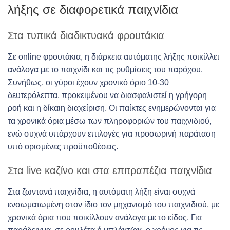
λήξης σε διαφορετικά παιχνίδια
Στα τυπικά διαδικτυακά φρουτάκια
Σε online φρουτάκια, η διάρκεια αυτόματης λήξης ποικίλλει
ανάλογα με το παιχνίδι και τις ρυθμίσεις του παρόχου.
Συνήθως, οι γύροι έχουν χρονικό όριο 10-30
δευτερόλεπτα, προκειμένου να διασφαλιστεί η γρήγορη
ροή και η δίκαιη διαχείριση. Οι παίκτες ενημερώνονται για
τα χρονικά όρια μέσω των πληροφοριών του παιχνιδιού,
ενώ συχνά υπάρχουν επιλογές για προσωρινή παράταση
υπό ορισμένες προϋποθέσεις.
Στα live καζίνο και στα επιτραπέζια παιχνίδια
Στα ζωντανά παιχνίδια, η αυτόματη λήξη είναι συχνά
ενσωματωμένη στον ίδιο τον μηχανισμό του παιχνιδιού, με
χρονικά όρια που ποικίλλουν ανάλογα με το είδος. Για