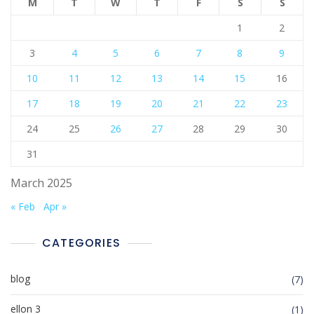
M
T
W
T
F
S
S
1
2
3
4
5
6
7
8
9
10
11
12
13
14
15
16
17
18
19
20
21
22
23
24
25
26
27
28
29
30
31
March 2025
« Feb
Apr »
CATEGORIES
blog
(7)
ellon 3
(1)